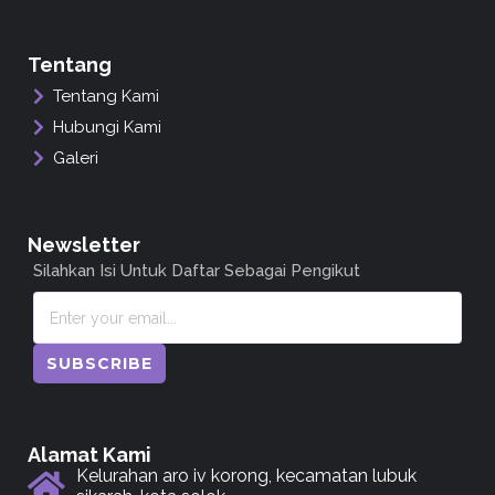
Tentang
Tentang Kami
Hubungi Kami
Galeri
Newsletter
Silahkan Isi Untuk Daftar Sebagai Pengikut
SUBSCRIBE
Alamat Kami
Kelurahan aro iv korong, kecamatan lubuk